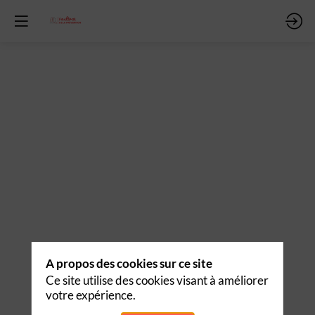
A propos des cookies sur ce site
Ce site utilise des cookies visant à améliorer
votre expérience.