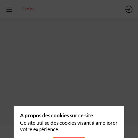
A propos des cookies sur ce site
Ce site utilise des cookies visant à améliorer
votre expérience.
Description