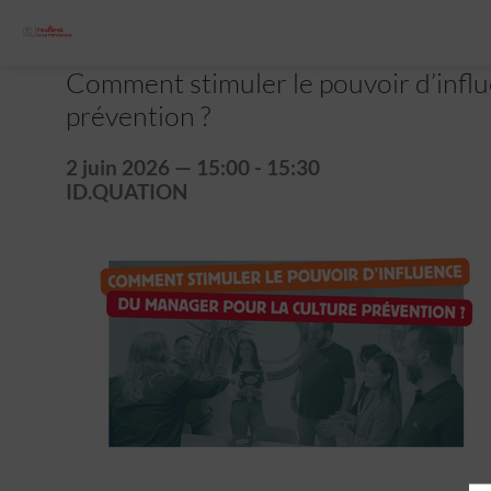
Comment stimuler le pouvoir d’influ
prévention ?
2 juin 2026
—
15:00
-
15:30
ID.QUATION