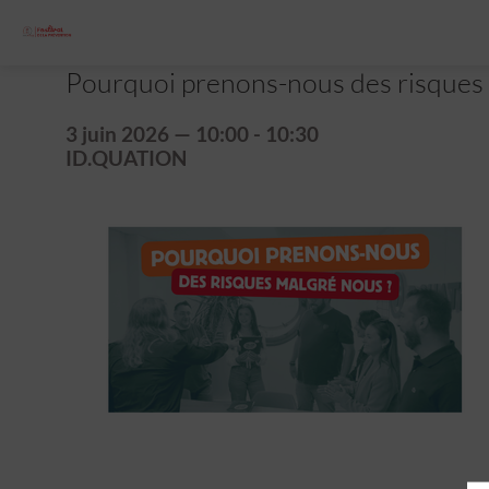
Pourquoi prenons-nous des risques 
3 juin 2026
—
10:00
-
10:30
ID.QUATION