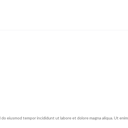
d do eiusmod tempor incididunt ut labore et dolore magna aliqua. Ut enim 